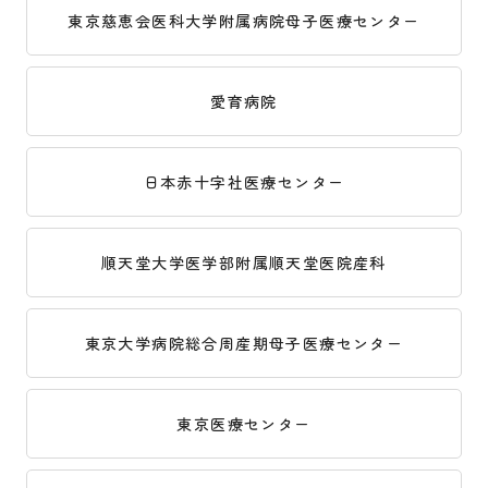
東京慈恵会医科大学附属病院母子医療センター
愛育病院
日本赤十字社医療センター
順天堂大学医学部附属順天堂医院産科
東京大学病院総合周産期母子医療センター
東京医療センター