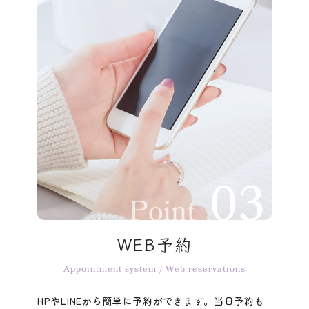
Point
WEB予約
Appointment system / Web reservations
HPやLINEから簡単に予約ができます。当日予約も