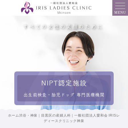
MENU
すべての女性の笑顔のために
NIPT認定施設
出生前検査・胎児ドッグ 専門医療機関
ホーム渋谷・神泉｜目黒区の産婦人科｜一般社団法人愛和会 IRISレ
ディースクリニック神泉