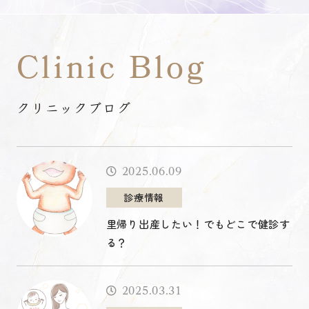
Clinic Blog
クリニックブログ
2025.06.09
診療情報
里帰り出産したい！でもどこで健診す
る？
2025.03.31