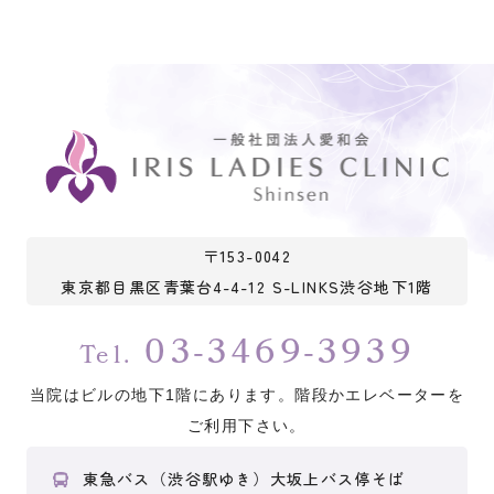
〒153-0042
東京都目黒区青葉台4-4-12 S-LINKS渋谷地下1階
03-3469-3939
Tel.
当院はビルの地下1階にあります。階段かエレベーターを
ご利用下さい。
東急バス（渋谷駅ゆき）大坂上バス停そば