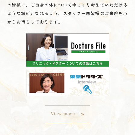
の皆様に、ご自身の体についてゆっくり考えていただける
ような場所となれるよう、スタッフ一同皆様のご来院を心
からお待ちしております。
View more