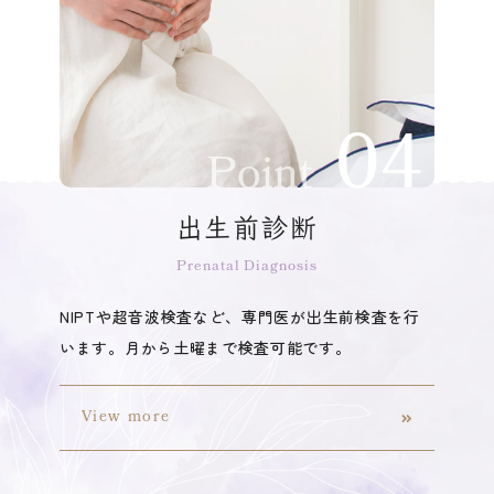
Point
出生前診断
Prenatal Diagnosis
NIPTや超音波検査など、専門医が出生前検査を行
います。月から土曜まで検査可能です。
View more