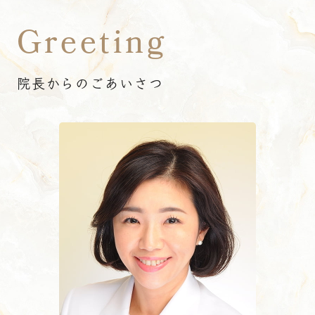
Greeting
院長からのごあいさつ