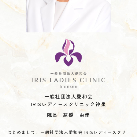
一般社団法人愛和会
IRISレディースクリニック神泉
院長 髙橋 由佳
はじめまして。一般社団法人愛和会 IRISレディースクリ