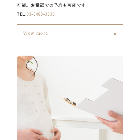
可能。お電話での予約も可能です。
TEL:
03-3469-3939
View more