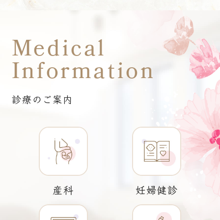
Medical
Information
診療のご案内
産科
妊婦健診