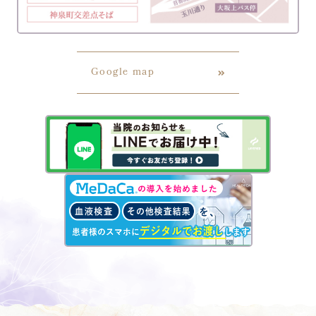
2023.12.19
お知らせ
オンライン診療の初診について
Google map