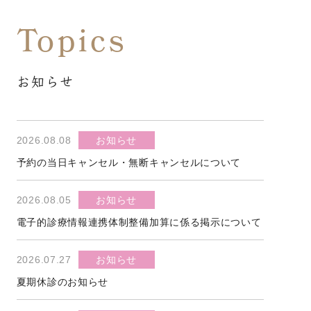
Topics
お知らせ
2026.08.08
お知らせ
予約の当日キャンセル・無断キャンセルについて
2026.08.05
お知らせ
電子的診療情報連携体制整備加算に係る掲示について
2026.07.27
お知らせ
夏期休診のお知らせ