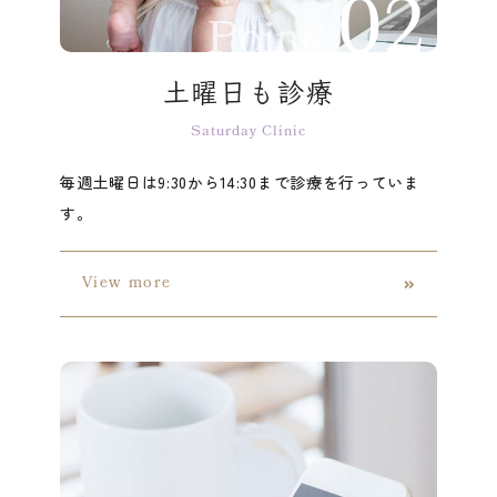
Point
土曜日も診療
Saturday Clinic
毎週土曜日は9:30から14:30まで診療を行っていま
す。
View more