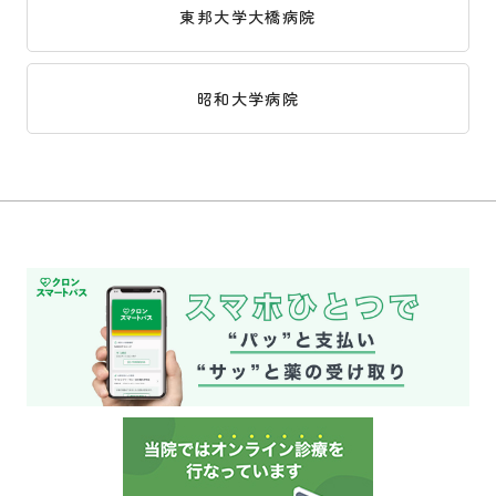
東邦大学大橋病院
昭和大学病院