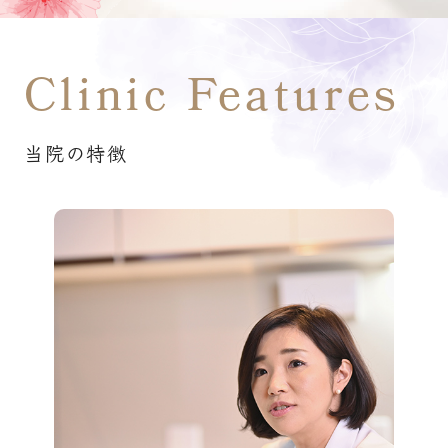
Clinic Features
当院の特徴