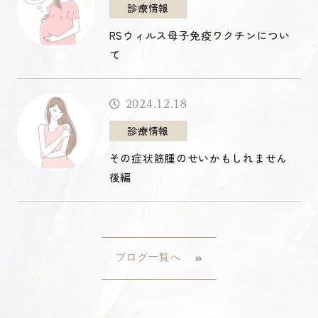
診療情報
RSウィルス母子免疫ワクチンについ
て
2024.12.18
診療情報
その症状筋腫のせいかもしれません
後編
ブログ一覧へ