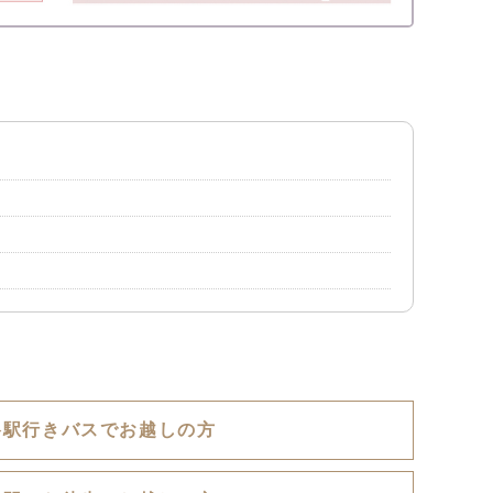
谷駅行きバスでお越しの方