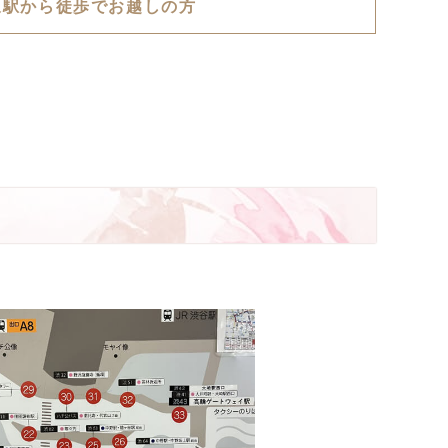
泉駅から徒歩でお越しの方