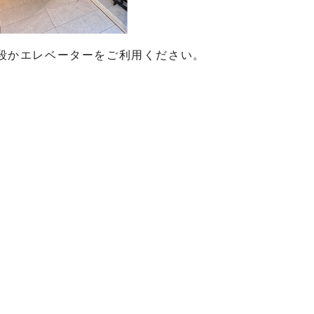
段かエレベーターをご利用ください。