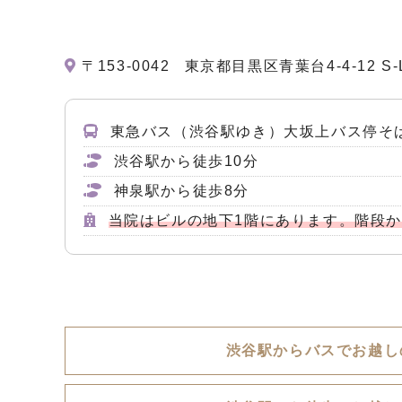
〒153-0042
東京都目黒区青葉台4-4-12 S
東急バス（渋谷駅ゆき）大坂上バス停そ
渋谷駅から徒歩10分
神泉駅から徒歩8分
当院はビルの地下1階にあります。階段
渋谷駅からバスでお越し