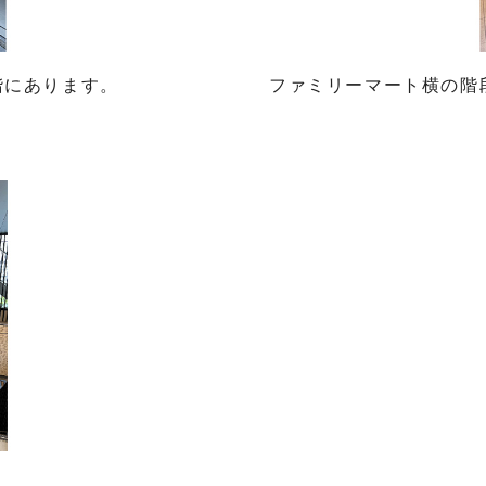
階にあります。
ファミリーマート横の階