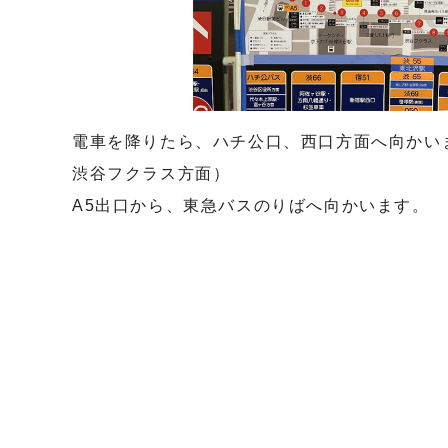
電車を降りたら、ハチ公口、西口方面へ向かい
渋谷フクラス方面）
A5出口から、東急バスのりばへ向かいます。