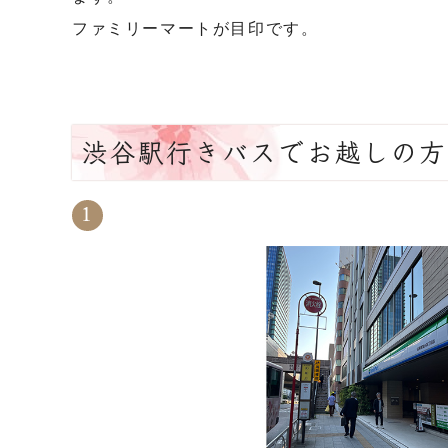
ファミリーマートが目印です。
渋谷駅行きバスでお越しの方