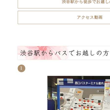
渋谷駅から徒歩でお越し
アクセス動画
渋谷駅からバスでお越しの方