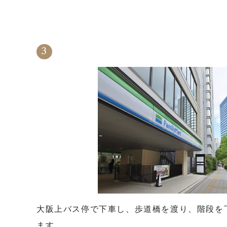
大阪上バス停で下車し、歩道橋を渡り、階段を
ます。