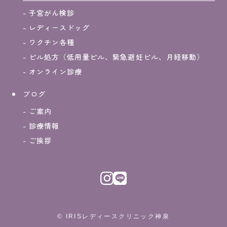
子宮がん検診
レディースドッグ
ワクチン各種
ピル処方（低用量ピル、緊急避妊ピル、月経移動）
オンライン診療
ブログ
ご案内
診療情報
ご挨拶
© IRISレディースクリニック神泉