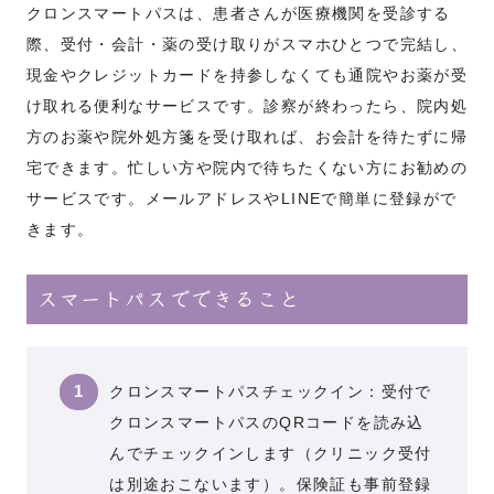
クロンスマートパスは、患者さんが医療機関を受診する
際、受付・会計・薬の受け取りがスマホひとつで完結し、
現金やクレジットカードを持参しなくても通院やお薬が受
け取れる便利なサービスです。診察が終わったら、院内処
方のお薬や院外処方箋を受け取れば、お会計を待たずに帰
宅できます。忙しい方や院内で待ちたくない方にお勧めの
サービスです。メールアドレスやLINEで簡単に登録がで
きます。
スマートパスでできること
クロンスマートパスチェックイン：受付で
クロンスマートパスのQRコードを読み込
んでチェックインします（クリニック受付
は別途おこないます）。保険証も事前登録