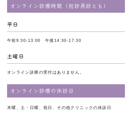
オンライン診療時間（初診再診とも）
平日
午前9:30-13:00 午後14:30-17:30
土曜日
オンライン診療の受付はありません。
オンライン診療の休診日
木曜、土・日曜、祝日、その他クリニックの休診日