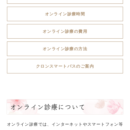
オンライン診療時間
オンライン診療の費用
オンライン診療の方法
クロンスマートパスのご案内
オンライン診療について
オンライン診療では、インターネットやスマートフォン等