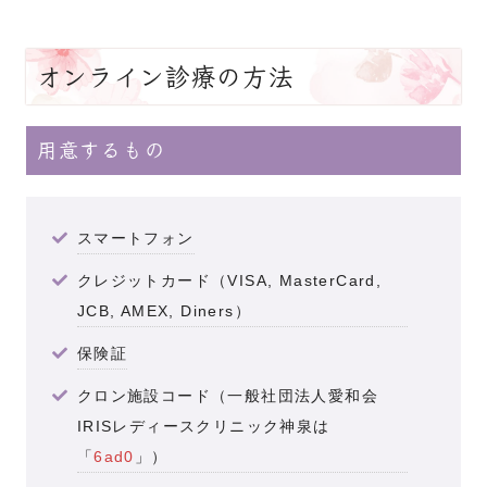
オンライン診療の方法
用意するもの
スマートフォン
クレジットカード（VISA, MasterCard,
JCB, AMEX, Diners）
保険証
クロン施設コード（一般社団法人愛和会
IRISレディースクリニック神泉は
「
6ad0
」）