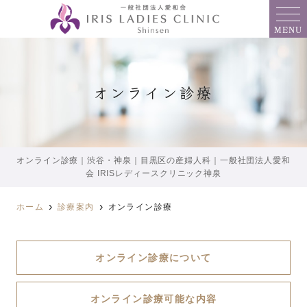
MENU
オンライン診療
オンライン診療｜渋谷・神泉｜目黒区の産婦人科｜一般社団法人愛和
会 IRISレディースクリニック神泉
ホーム
診療案内
オンライン診療
オンライン診療について
オンライン診療可能な内容