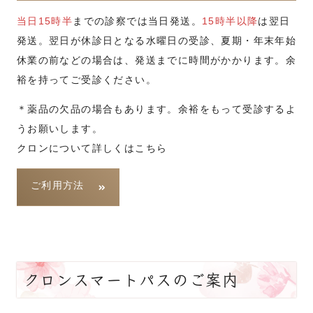
当日15時半
までの診察では当日発送。
15時半以降
は翌日
発送。翌日が休診日となる水曜日の受診、夏期・年末年始
休業の前などの場合は、発送までに時間がかかります。余
裕を持ってご受診ください。
＊薬品の欠品の場合もあります。余裕をもって受診するよ
うお願いします。
クロンについて詳しくはこちら
ご利用方法
クロンスマートパスのご案内