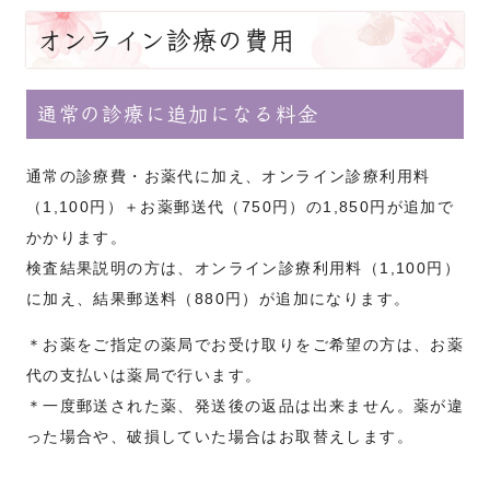
オンライン診療の費用
通常の診療に追加になる料金
通常の診療費・お薬代に加え、オンライン診療利用料
（1,100円）＋お薬郵送代（750円）の1,850円が追加で
かかります。
検査結果説明の方は、オンライン診療利用料（1,100円）
に加え、結果郵送料（880円）が追加になります。
＊お薬をご指定の薬局でお受け取りをご希望の方は、お薬
代の支払いは薬局で行います。
＊一度郵送された薬、発送後の返品は出来ません。薬が違
った場合や、破損していた場合はお取替えします。