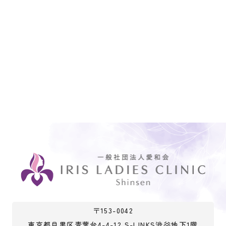
〒153-0042
東京都目黒区青葉台4-4-12 S-LINKS渋谷地下1階