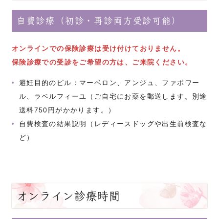
自費診療（初診・再診両方受診可能）
オンラインでの保険診療は受け付けておりません。
保険診療での受診をご希望の方は、ご来院ください。
避妊目的のピル：マーベロン、アンジュ、ファボワー
ル、ラベルフィーユ（ご自宅にお薬を郵送します。別途
送料750円がかかります。
）
自費検査の結果説明（レディースドッグや出生前検査な
ど）
オンライン診療時間