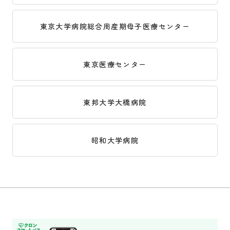
東京大学病院総合周産期母子医療センター
東京医療センター
東邦大学大橋病院
昭和大学病院