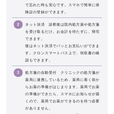
で忘れた時も安心です。スマホで簡単に保
険証の登録ができます。
ネット決済 診察後は院内処方薬や処方箋
を受け取るだけ。お会計を待たずに、帰宅
できます。
後はネット決済でパッとお支払いができま
す。クロンスマートパス上で、領収書の確
認もできます。
処方箋の自動受付 クリニックの処方箋が
薬局に連携しているため、薬局に着く前か
らお薬の準備がはじまります。薬局でお薬
の準備ができたら、スマホにお知らせが届
くので、薬局でお薬ができるのを待つ必要
がありません。