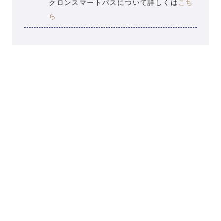
クロンスマートパスについて詳しくは
こち
ら