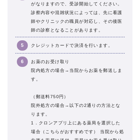
がなりますので、受診開始してください。
診察内容や混雑状況によっては、先に看護
師やクリニックの職員が対応し、その後医
師の診察となることがあります。
クレジットカードで決済を行います。
お薬のお受け取り
院内処方の場合→当院からお薬を郵送しま
す。
（郵送料750円）
院外処方の場合→以下の2通りの方法とな
ります。
1．クロンアプリ上にある薬局を選択した
場合（こちらがおすすめです） 当院から処