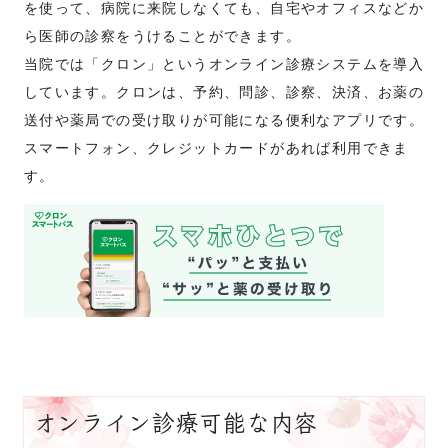
を使って、病院に来院しなくても、自宅やオフィスなどか
ら医師の診察をうけることができます。
当院では「クロン」というオンライン診療システムを導入
しています。クロンは、予約、問診、診察、決済、お薬の
送付や薬局での受け取りが可能になる便利なアプリです。
スマートフォン、クレジットカードがあれば利用できま
す。
オンライン診療可能な内容