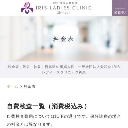
MENU
料金表
料金表｜渋谷・神泉｜目黒区の産婦人科｜一般社団法人愛和会 IRIS
レディースクリニック神泉
ホーム
料金表
自費検査一覧（消費税込み）
自費検査費用については以下の通りです。保険診療の場合
の料金とは異なります。