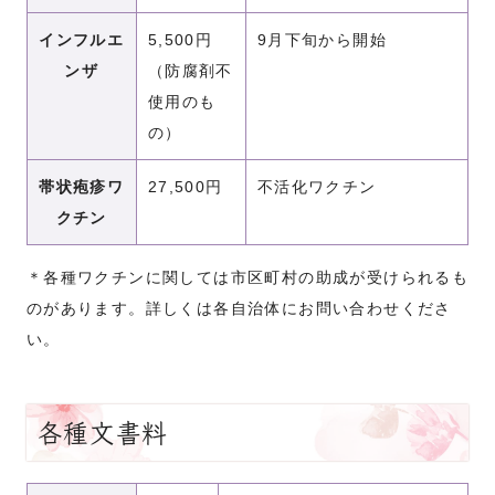
インフルエ
5,500円
9月下旬から開始
ンザ
（防腐剤不
使用のも
の）
帯状疱疹ワ
27,500円
不活化ワクチン
クチン
＊各種ワクチンに関しては市区町村の助成が受けられるも
のがあります。詳しくは各自治体にお問い合わせくださ
い。
各種文書料