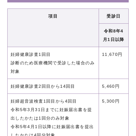
項目
受診日
令和8年4
月1日以降
妊婦健康診査1回目
11,670円
診断のため医療機関で受診した場合のみ
対象
妊婦健康診査2回目から14回目
5,460円
妊婦超音波検査1回目から4回目
5,300円
令和5年3月31日までに妊娠届出書を提
出したかたは1回分のみ対象
令和5年4月1日以降に妊娠届出書を提出
したかたは4回分対象