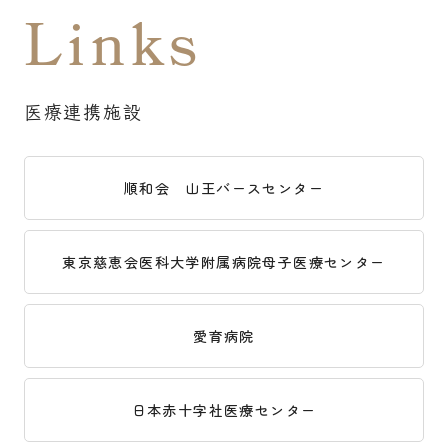
Links
医療連携施設
順和会 山王バースセンター
東京慈恵会医科大学附属病院母子医療センター
愛育病院
日本赤十字社医療センター