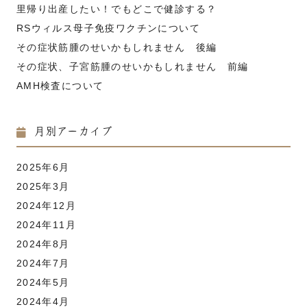
里帰り出産したい！でもどこで健診する？
RSウィルス母子免疫ワクチンについて
その症状筋腫のせいかもしれません 後編
その症状、子宮筋腫のせいかもしれません 前編
AMH検査について
月別アーカイブ
2025年6月
2025年3月
2024年12月
2024年11月
2024年8月
2024年7月
2024年5月
2024年4月