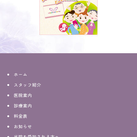
ホーム
スタッフ紹介
医院案内
診療案内
料金表
お知らせ
当院を受診される方へ