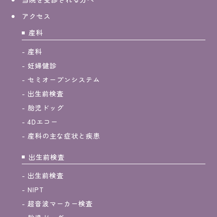
アクセス
産科
産科
妊婦健診
セミオープンシステム
出生前検査
胎児ドッグ
4Dエコー
産科の主な症状と疾患
出生前検査
出生前検査
NIPT
超音波マーカー検査