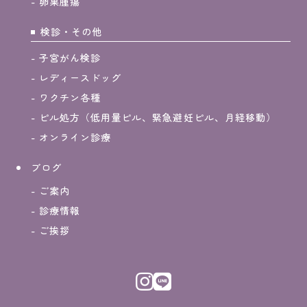
卵巣腫瘍
検診・その他
子宮がん検診
レディースドッグ
ワクチン各種
ピル処方（低用量ピル、緊急避妊ピル、月経移動）
オンライン診療
ブログ
ご案内
診療情報
ご挨拶