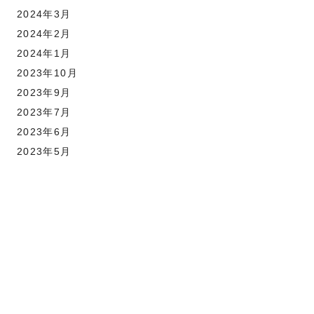
2024年3月
2024年2月
2024年1月
2023年10月
2023年9月
2023年7月
2023年6月
2023年5月