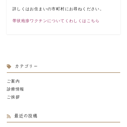
詳しくはお住まいの市町村にお尋ねください。
帯状疱疹ワクチンについてくわしくはこちら
カテゴリー
ご案内
診療情報
ご挨拶
最近の投稿