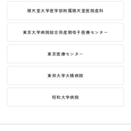
順天堂大学医学部附属順天堂医院産科
東京大学病院総合周産期母子医療センター
東京医療センター
東邦大学大橋病院
昭和大学病院