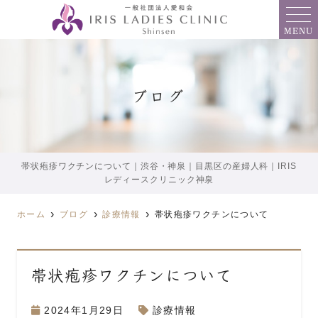
MENU
ブログ
帯状疱疹ワクチンについて｜渋谷・神泉｜目黒区の産婦人科｜IRIS
レディースクリニック神泉
ホーム
ブログ
診療情報
帯状疱疹ワクチンについて
帯状疱疹ワクチンについて
2024年1月29日
診療情報