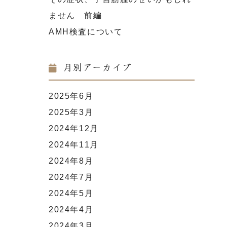
ません 前編
AMH検査について
月別アーカイブ
2025年6月
2025年3月
2024年12月
2024年11月
2024年8月
2024年7月
2024年5月
2024年4月
2024年3月