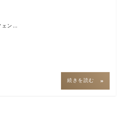
フェン…
続きを読む