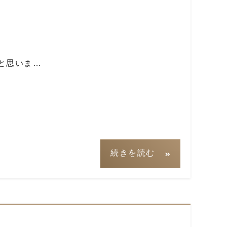
と思いま…
続きを読む