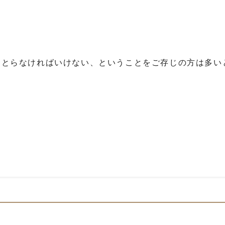
をとらなければいけない、ということをご存じの方は多い