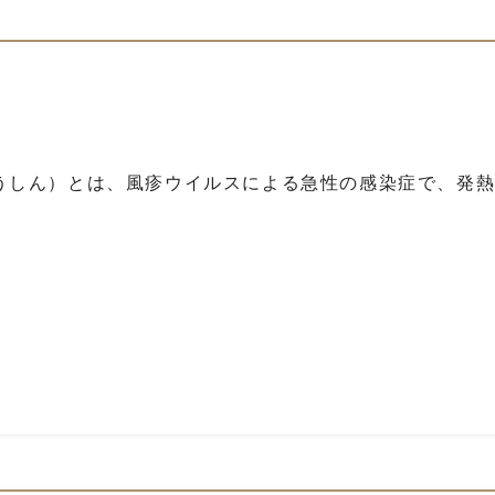
うしん）とは、風疹ウイルスによる急性の感染症で、発熱