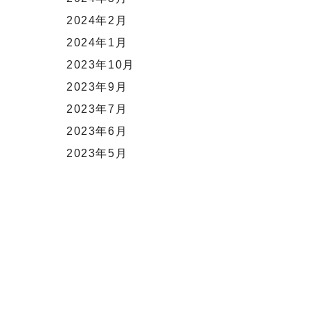
2024年2月
2024年1月
2023年10月
2023年9月
2023年7月
2023年6月
2023年5月