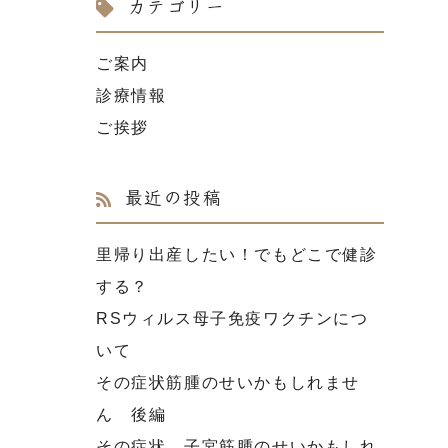
カテゴリー
ご案内
診療情報
ご挨拶
最近の投稿
里帰り出産したい！でもどこで健診
する？
RSウィルス母子免疫ワクチンにつ
いて
その症状筋腫のせいかもしれませ
ん 後編
その症状、子宮筋腫のせいかもしれ