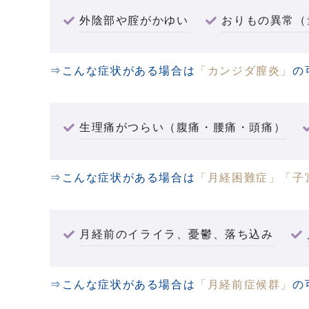
外陰部や腟がかゆい
おりもの異常（
⇒こんな症状がある場合は
「カンジダ膣炎」
の
生理痛がつらい（腹痛・腰痛・頭痛）
⇒こんな症状がある場合は
「月経困難症」
「子
月経前のイライラ、憂鬱、落ち込み
⇒こんな症状がある場合は
「月経前症候群」
の