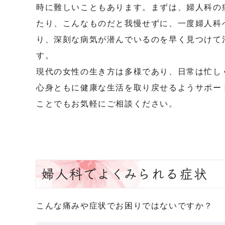
時に難しいこともあります。まずは、婦人科の
たり、こんなものだと我慢せずに、一度婦人科
り、深刻な病気が潜んでいるのを早く見つけて
す。
現代の女性の生き方は多様であり、日常は忙し
心身ともに健康な生活を取り戻せるようサポー
ことでもお気軽にご相談ください。
婦人科でよくみられる症状
こんな痛みや症状でお困りではないですか？