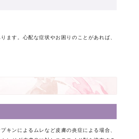
あります。心配な症状やお困りのことがあれば、
ナプキンによるムレなど皮膚の炎症による場合、