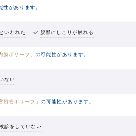
能性があります。
といわれた
腹部にしこりが触れる
内膜ポリープ」
の可能性があります。
いない
宮頸管ポリープ」
の可能性があります。
検診をしていない