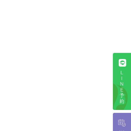
ＬＩＮＥ予約