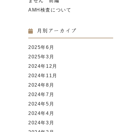
ません 前編
AMH検査について
月別アーカイブ
2025年6月
2025年3月
2024年12月
2024年11月
2024年8月
2024年7月
2024年5月
2024年4月
2024年3月