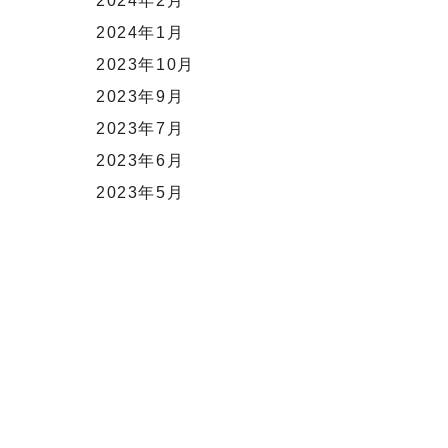
2024年2月
2024年1月
2023年10月
2023年9月
2023年7月
2023年6月
2023年5月