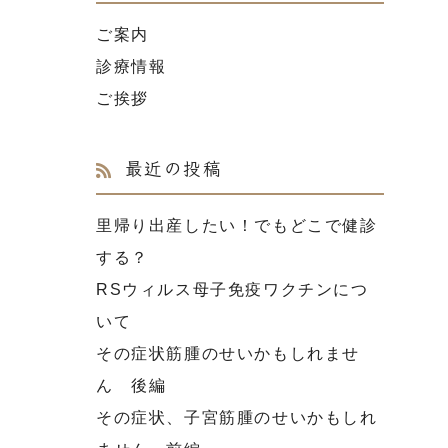
ご案内
診療情報
ご挨拶
最近の投稿
里帰り出産したい！でもどこで健診
する？
RSウィルス母子免疫ワクチンにつ
いて
その症状筋腫のせいかもしれませ
ん 後編
その症状、子宮筋腫のせいかもしれ