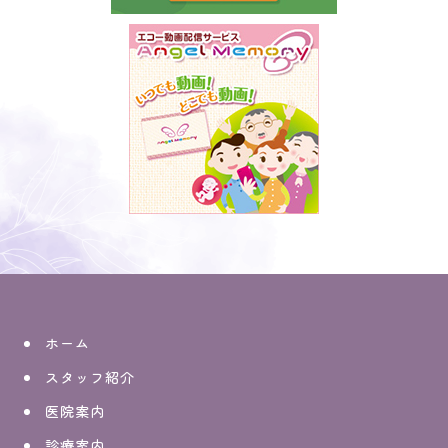
ホーム
スタッフ紹介
医院案内
診療案内