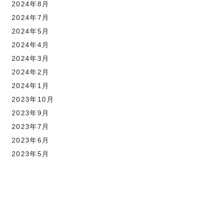
2024年8月
2024年7月
2024年5月
2024年4月
2024年3月
2024年2月
2024年1月
2023年10月
2023年9月
2023年7月
2023年6月
2023年5月