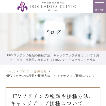
MENU
ブログ
HPVワクチンの種類や接種方法、キャッチアップ接種について｜渋
谷・神泉｜目黒区の産婦人科｜IRISレディースクリニック神泉
ホーム
ブログ
診療情報
HPVワクチンの種類や接種方法、キャッチアップ接種について
HPVワクチンの種類や接種方法、
キャッチアップ接種について