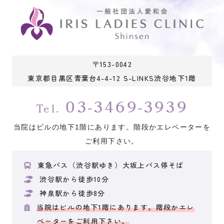
〒153-0042
東京都目黒区青葉台4-4-12 S-LINKS渋谷地下1階
03-3469-3939
Tel.
当院はビルの地下1階にあります。階段かエレベーターを
ご利用下さい。
東急バス（渋谷駅ゆき）大坂上バス停そば
渋谷駅から徒歩10分
神泉駅から徒歩8分
当院はビルの地下1階にあります。階段かエレ
ベーターをご利用下さい。