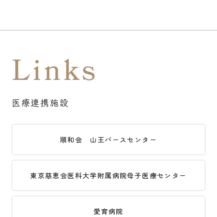
Links
医療連携施設
順和会 山王バースセンター
東京慈恵会医科大学附属病院母子医療センター
愛育病院