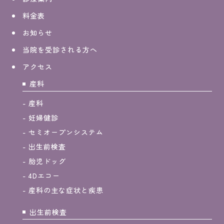
料金表
お知らせ
当院を受診される方へ
アクセス
産科
産科
妊婦健診
セミオープンシステム
出生前検査
胎児ドッグ
4Dエコー
産科の主な症状と疾患
出生前検査