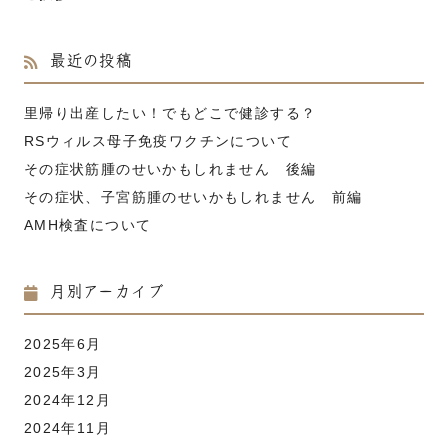
最近の投稿
里帰り出産したい！でもどこで健診する？
RSウィルス母子免疫ワクチンについて
その症状筋腫のせいかもしれません 後編
その症状、子宮筋腫のせいかもしれません 前編
AMH検査について
月別アーカイブ
2025年6月
2025年3月
2024年12月
2024年11月