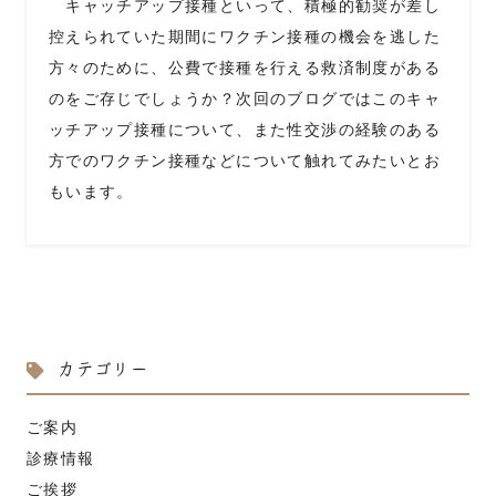
キャッチアップ接種といって、積極的勧奨が差し
控えられていた期間にワクチン接種の機会を逃した
方々のために、公費で接種を行える救済制度がある
のをご存じでしょうか？次回のブログではこのキャ
ッチアップ接種について、また性交渉の経験のある
方でのワクチン接種などについて触れてみたいとお
もいます。
カテゴリー
ご案内
診療情報
ご挨拶