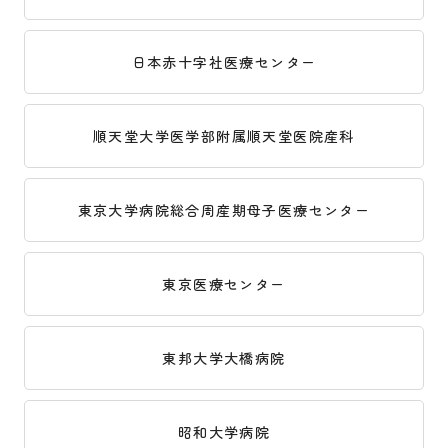
日本赤十字社医療センター
順天堂大学医学部附属順天堂医院産科
東京大学病院総合周産期母子医療センター
東京医療センター
東邦大学大橋病院
昭和大学病院