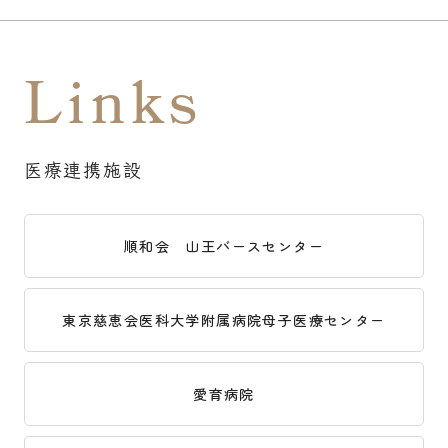
Links
医療連携施設
順和会 山王バースセンター
東京慈恵会医科大学附属病院母子医療センター
愛育病院