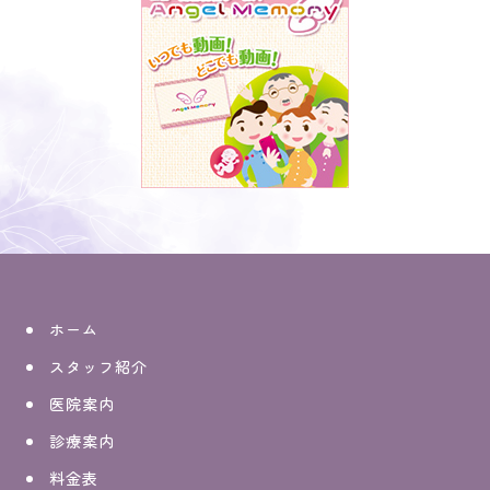
ホーム
スタッフ紹介
医院案内
診療案内
料金表