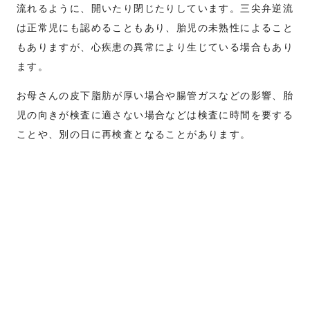
流れるように、開いたり閉じたりしています。三尖弁逆流
は正常児にも認めることもあり、胎児の未熟性によること
もありますが、心疾患の異常により生じている場合もあり
ます。
お母さんの皮下脂肪が厚い場合や腸管ガスなどの影響、胎
児の向きが検査に適さない場合などは検査に時間を要する
ことや、別の日に再検査となることがあります。