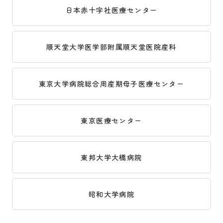
日本赤十字社医療センター
順天堂大学医学部附属順天堂医院産科
東京大学病院総合周産期母子医療センター
東京医療センター
東邦大学大橋病院
昭和大学病院