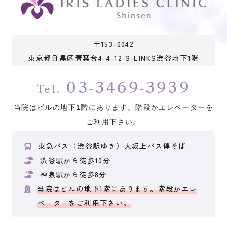
〒153-0042
東京都目黒区青葉台4-4-12 S-LINKS渋谷地下1階
03-3469-3939
Tel.
当院はビルの地下1階にあります。階段かエレベーターを
ご利用下さい。
東急バス（渋谷駅ゆき）大坂上バス停そば
渋谷駅から徒歩10分
神泉駅から徒歩8分
当院はビルの地下1階にあります。階段かエレ
ベーターをご利用下さい。