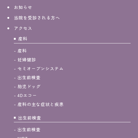
お知らせ
当院を受診される方へ
アクセス
産科
産科
妊婦健診
セミオープンシステム
出生前検査
胎児ドッグ
4Dエコー
産科の主な症状と疾患
出生前検査
出生前検査