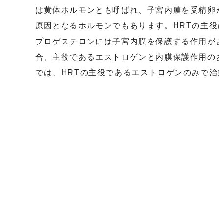
は黄体ホルモンとも呼ばれ、子宮内膜を受精卵
原因となるホルモンでもあります。HRTの主
プロゲステロンには子宮内膜を保護する作用が
合、主役であるエストロゲンと内膜保護作用の
では、HRTの主役であるエストロゲンのみで