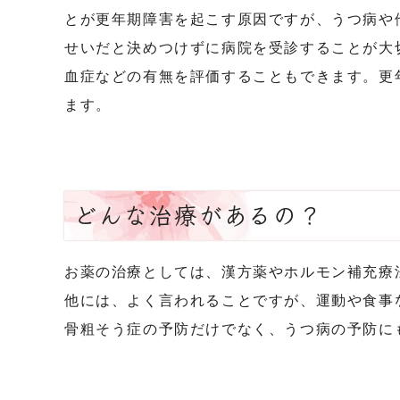
とが更年期障害を起こす原因ですが、うつ病や
せいだと決めつけずに病院を受診することが大
血症などの有無を評価することもできます。更
ます。
どんな治療があるの？
お薬の治療としては、漢方薬やホルモン補充療
他には、よく言われることですが、運動や食事
骨粗そう症の予防だけでなく、うつ病の予防に