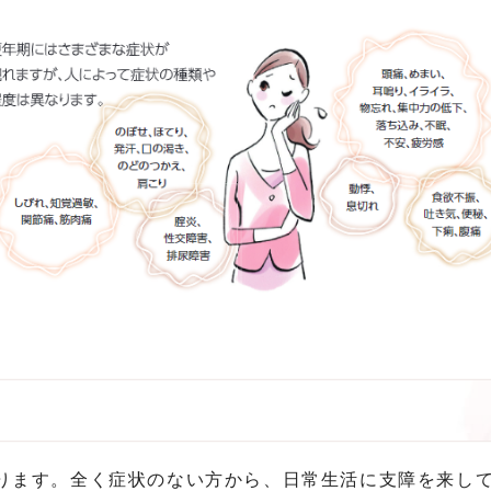
ります。全く症状のない方から、日常生活に支障を来し