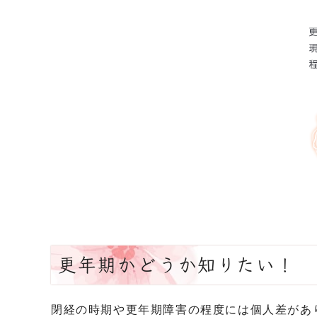
更年期かどうか知りたい！
閉経の時期や更年期障害の程度には個人差があ