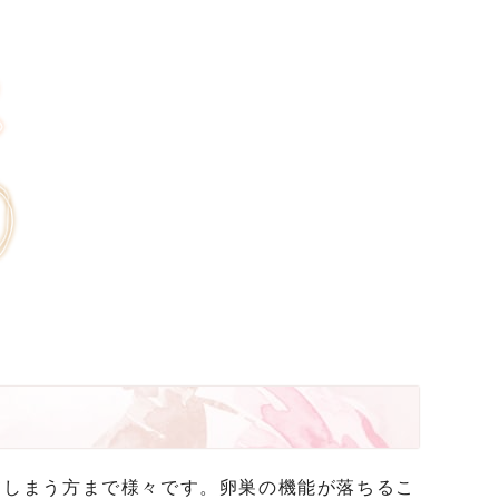
てしまう方まで様々です。卵巣の機能が落ちるこ