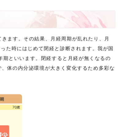
てきます。その結果、月経周期が乱れたり、月
なった時にはじめて閉経と診断されます。我が国
更年期といいます。閉経すると月経が無くなるの
で、体の内分泌環境が大きく変化するため多彩な