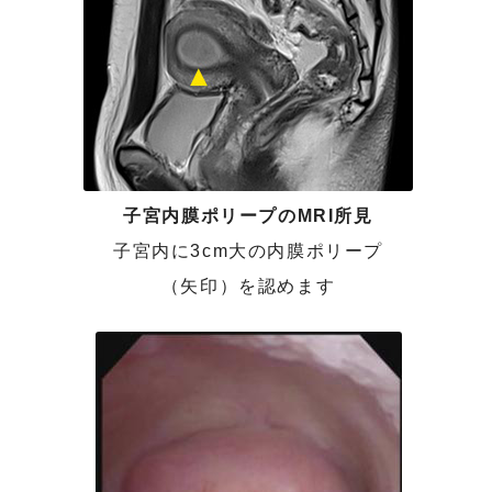
子宮内膜ポリープのMRI所見
子宮内に3cm大の内膜ポリープ
（矢印）を認めます