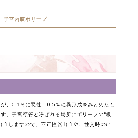
子宮内膜ポリープ
、0.1％に悪性、0.5％に異形成をみとめたと
す。子宮頸管と呼ばれる場所にポリープの“根
出血しますので、不正性器出血や、性交時の出