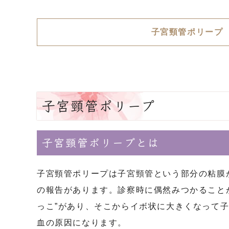
子宮頸管ポリープ
子宮頸管ポリープ
子宮頸管ポリープとは
子宮頸管ポリープは子宮頸管という部分の粘膜が
の報告があります。診察時に偶然みつかること
っこ”があり、そこからイボ状に大きくなって
血の原因になります。