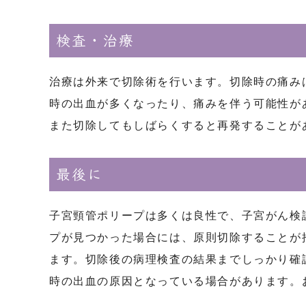
検査・治療
治療は外来で切除術を行います。切除時の痛み
時の出血が多くなったり、痛みを伴う可能性が
また切除してもしばらくすると再発することが
最後に
子宮頸管ポリープは多くは良性で、子宮がん検
プが見つかった場合には、原則切除することが
ます。切除後の病理検査の結果までしっかり確
時の出血の原因となっている場合があります。