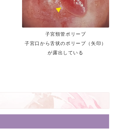
子宮頸管ポリープ
子宮口から舌状のポリープ（矢印）
が露出している