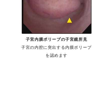
子宮内膜ポリープの子宮鏡所見
子宮の内腔に突出する内膜ポリープ
を認めます