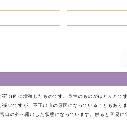
部分的に増殖したものです。良性のものがほとんどですが
が多いですが、不正出血の原因になっていることもありま
子宮口の外へ露出した状態になっています。触ると容易に